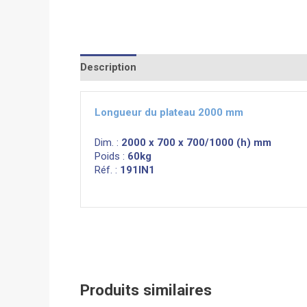
Description
Informations complémentaires
Longueur du plateau 2000 mm
Dim. :
2000 x 700 x 700/1000 (h) mm
Poids :
60kg
Réf. :
191IN1
Produits similaires