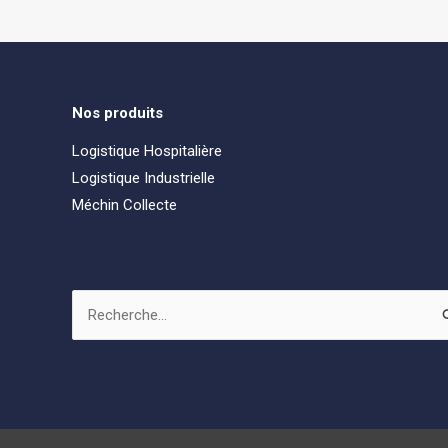
Nos produits
Logistique Hospitalière
Logistique Industrielle
Méchin Collecte
Rechercher :