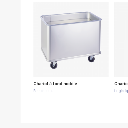
Chariot à fond mobile
Chario
Blanchisserie
Logistiq