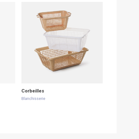
Corbeilles
Blanchisserie