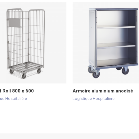
t Roll 800 x 600
Armoire aluminium anodisé
ue Hospitalière
Logistique Hospitalière