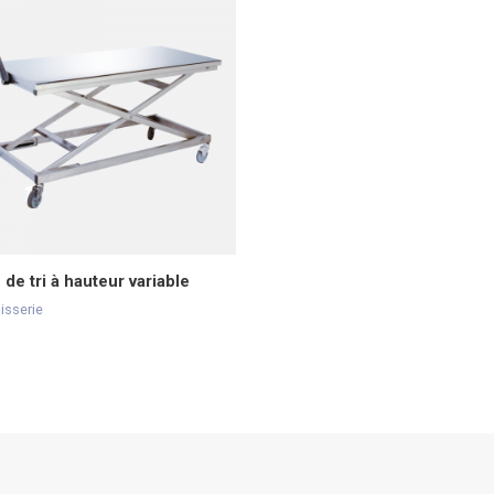
 de tri à hauteur variable
isserie