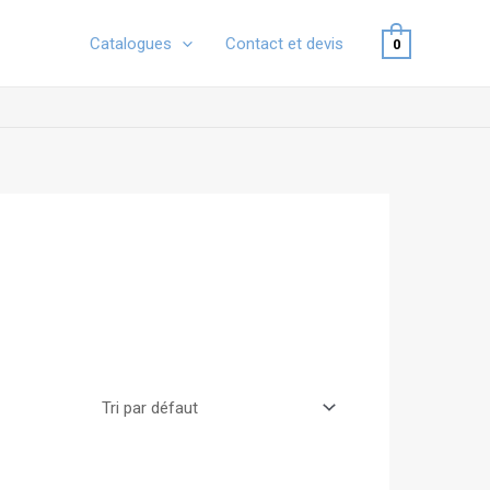
Catalogues
Contact et devis
0