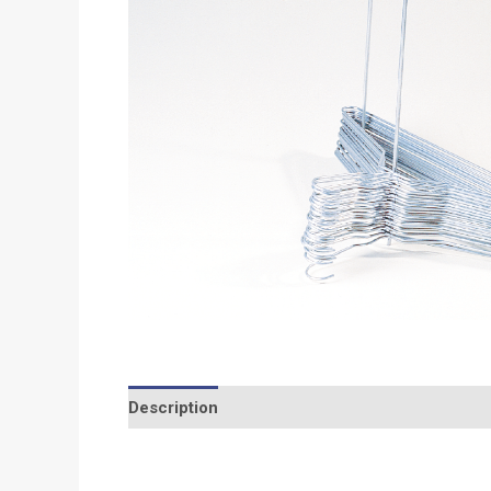
Description