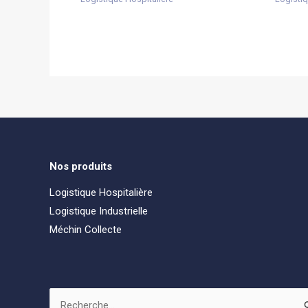
Nos produits
Logistique Hospitalière
Logistique Industrielle
Méchin Collecte
Rechercher :