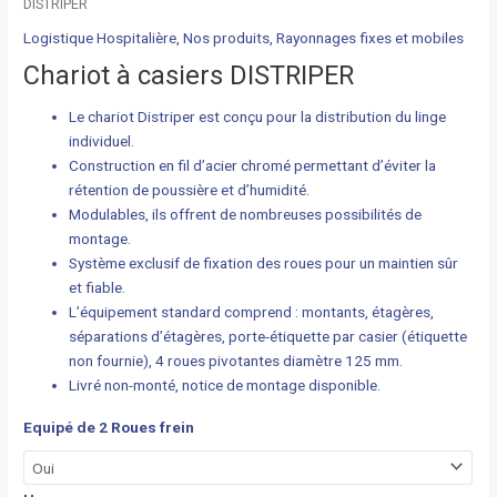
DISTRIPER
Logistique Hospitalière
,
Nos produits
,
Rayonnages fixes et mobiles
Chariot à casiers DISTRIPER
Le chariot Distriper est conçu pour la distribution du linge
individuel.
Construction en fil d’acier chromé permettant d’éviter la
rétention de poussière et d’humidité.
Modulables, ils offrent de nombreuses possibilités de
montage.
Système exclusif de fixation des roues pour un maintien sûr
et fiable.
L’équipement standard comprend : montants, étagères,
séparations d’étagères, porte-étiquette par casier (étiquette
non fournie), 4 roues pivotantes diamètre 125 mm.
Livré non-monté, notice de montage disponible.
Equipé de 2 Roues frein