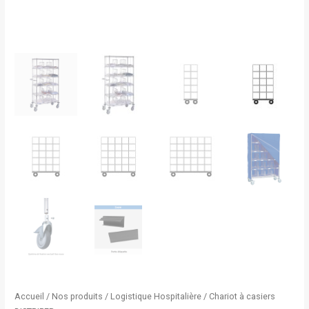
Accueil
/
Nos produits
/
Logistique Hospitalière
/ Chariot à casiers