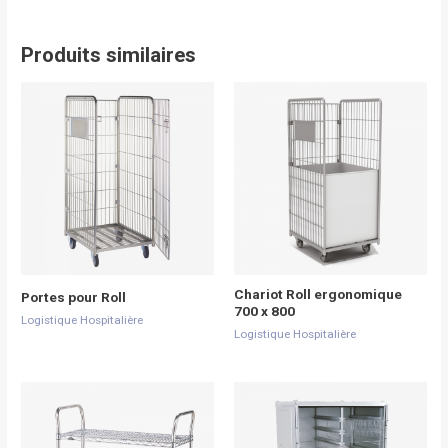
Produits similaires
Chariot Roll ergonomique
Portes pour Roll
700 x 800
Logistique Hospitalière
Logistique Hospitalière