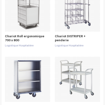
Chariot Roll ergonomique
Chariot DISTRIPER +
700 x 800
penderie
Logistique Hospitalière
Logistique Hospitalière