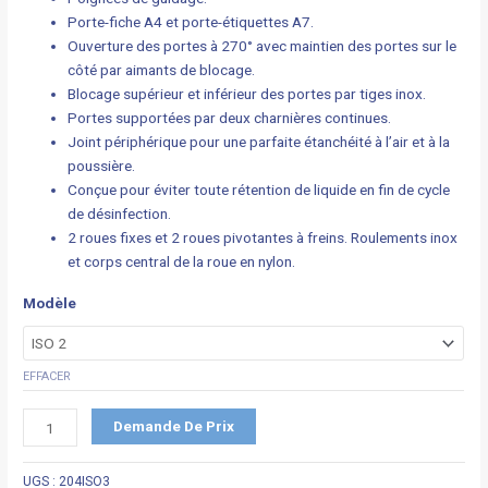
Porte-fiche A4 et porte-étiquettes A7.
Ouverture des portes à 270° avec maintien des portes sur le
côté par aimants de blocage.
Blocage supérieur et inférieur des portes par tiges inox.
Portes supportées par deux charnières continues.
Joint périphérique pour une parfaite étanchéité à l’air et à la
poussière.
Conçue pour éviter toute rétention de liquide en fin de cycle
de désinfection.
2 roues fixes et 2 roues pivotantes à freins. Roulements inox
et corps central de la roue en nylon.
Modèle
EFFACER
Demande De Prix
UGS :
204ISO3