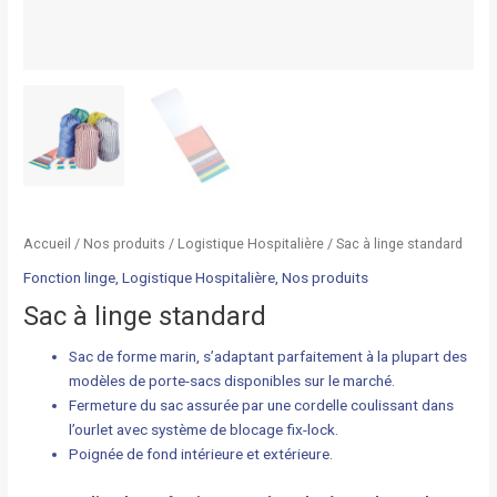
Accueil
/
Nos produits
/
Logistique Hospitalière
/ Sac à linge standard
Fonction linge
,
Logistique Hospitalière
,
Nos produits
Sac à linge standard
Sac de forme marin, s’adaptant parfaitement à la plupart des
modèles de porte-sacs disponibles sur le marché.
Fermeture du sac assurée par une cordelle coulissant dans
l’ourlet avec système de blocage fix-lock.
Poignée de fond intérieure et extérieure.