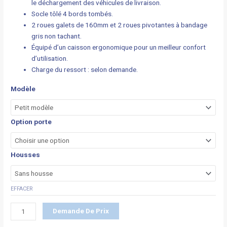
le déchargement des véhicules de livraison.
Socle tôlé 4 bords tombés.
2 roues galets de 160mm et 2 roues pivotantes à bandage
gris non tachant.
Équipé d’un caisson ergonomique pour un meilleur confort
d’utilisation.
Charge du ressort : selon demande.
Modèle
Option porte
Housses
EFFACER
Demande De Prix