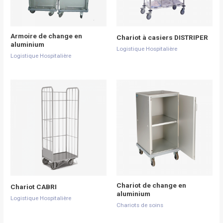
Armoire de change en
Chariot à casiers DISTRIPER
aluminium
Logistique Hospitalière
Logistique Hospitalière
Chariot de change en
Chariot CABRI
aluminium
Logistique Hospitalière
Chariots de soins