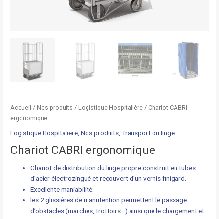
Accueil
/
Nos produits
/
Logistique Hospitalière
/ Chariot CABRI
ergonomique
Logistique Hospitalière
,
Nos produits
,
Transport du linge
Chariot CABRI ergonomique
Chariot de distribution du linge propre construit en tubes
d’acier électrozingué et recouvert d’un vernis finigard.
Excellente maniabilité.
les 2 glissières de manutention permettent le passage
d’obstacles (marches, trottoirs…) ainsi que le chargement et