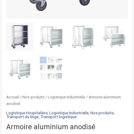
Accueil
/
Nos produits
/
Logistique Industrielle
/ Armoire aluminium
anodisé
Logistique Hospitalière
,
Logistique Industrielle
,
Nos produits
,
Transport du linge
,
Transport logistique
Armoire aluminium anodisé