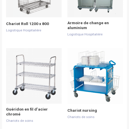
Armoire de change en
Chariot Roll 1200 x 800
aluminium
Logistique Hospitalière
Logistique Hospitalière
Guéridon en fil d’acier
Chariot nursing
chromé
Chariots de soins
Chariots de soins