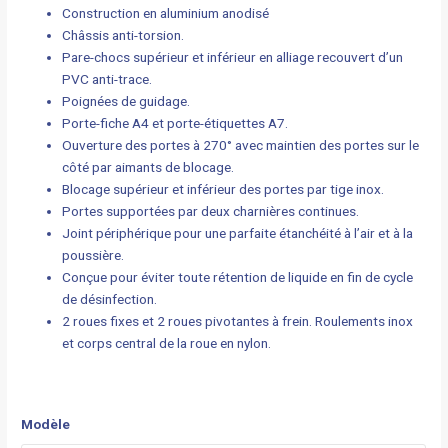
Construction en aluminium anodisé
Châssis anti-torsion.
Pare-chocs supérieur et inférieur en alliage recouvert d’un
PVC anti-trace.
Poignées de guidage.
Porte-fiche A4 et porte-étiquettes A7.
Ouverture des portes à 270° avec maintien des portes sur le
côté par aimants de blocage.
Blocage supérieur et inférieur des portes par tige inox.
Portes supportées par deux charnières continues.
Joint périphérique pour une parfaite étanchéité à l’air et à la
poussière.
Conçue pour éviter toute rétention de liquide en fin de cycle
de désinfection.
2 roues fixes et 2 roues pivotantes à frein. Roulements inox
et corps central de la roue en nylon.
Modèle