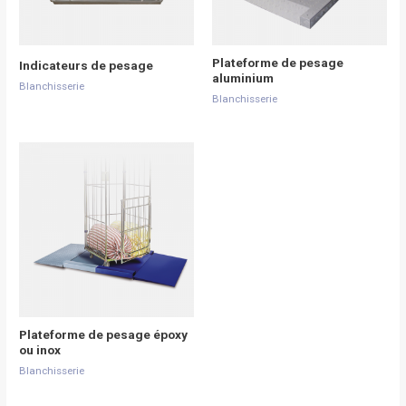
Plateforme de pesage
Indicateurs de pesage
aluminium
Blanchisserie
Blanchisserie
Plateforme de pesage époxy
ou inox
Blanchisserie