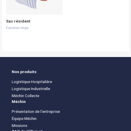
Sac résident
Fonction linge
Nos produits
Logistique Hospitalière
Logistique Industrielle
Méchin Collecte
Méchin
Présentation de l'entreprise
Équipe Méchin
Missions