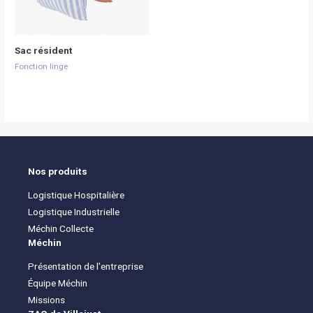
Sac résident
Fonction linge
Nos produits
Logistique Hospitalière
Logistique Industrielle
Méchin Collecte
Méchin
Présentation de l'entreprise
Équipe Méchin
Missions