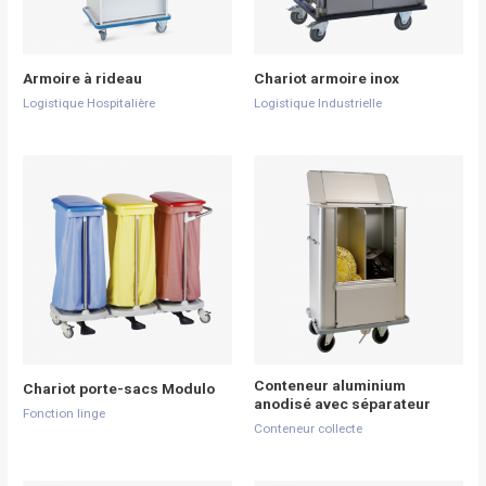
Armoire à rideau
Chariot armoire inox
Logistique Hospitalière
Logistique Industrielle
Conteneur aluminium
Chariot porte-sacs Modulo
anodisé avec séparateur
Fonction linge
Conteneur collecte