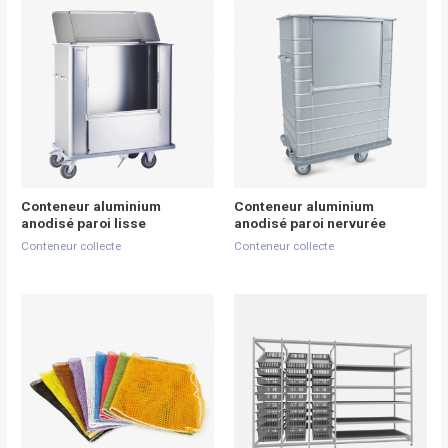
Conteneur aluminium
Conteneur aluminium
anodisé paroi lisse
anodisé paroi nervurée
Conteneur collecte
Conteneur collecte