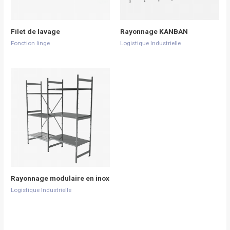
Filet de lavage
Rayonnage KANBAN
Fonction linge
Logistique Industrielle
Rayonnage modulaire en inox
Logistique Industrielle