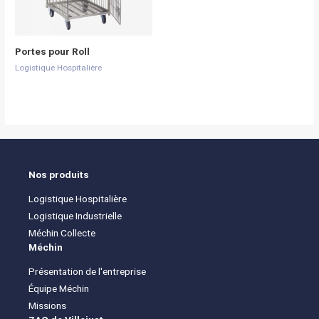
Portes pour Roll
Logistique Hospitalière
Nos produits
Logistique Hospitalière
Logistique Industrielle
Méchin Collecte
Méchin
Présentation de l'entreprise
Équipe Méchin
Missions