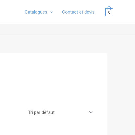
Catalogues
Contact et devis
0