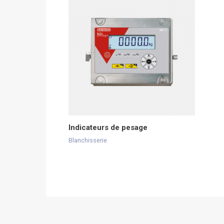
Indicateurs de pesage
Blanchisserie