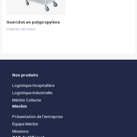
Guéridon en polypropylène
Chariots de soins
Nos produits
Logistique Hospitalière
Logistique Industrielle
Méchin Collecte
Méchin
Présentation de l'entreprise
Équipe Méchin
Missions