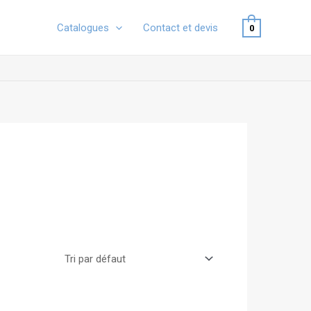
Catalogues
Contact et devis
0