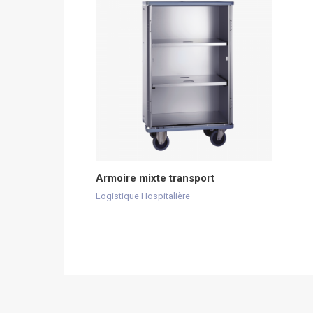
Armoire mixte transport
Logistique Hospitalière