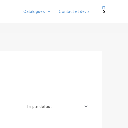
Catalogues
Contact et devis
0