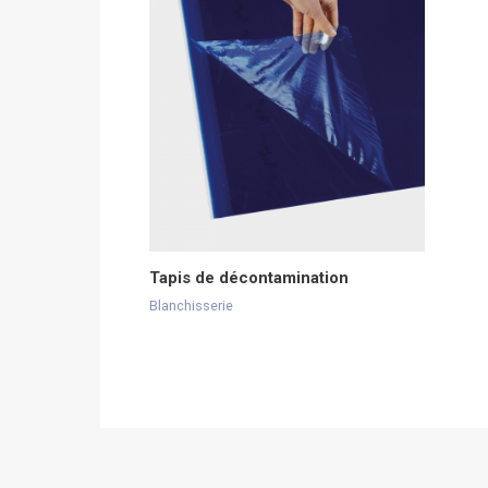
Tapis de décontamination
Blanchisserie