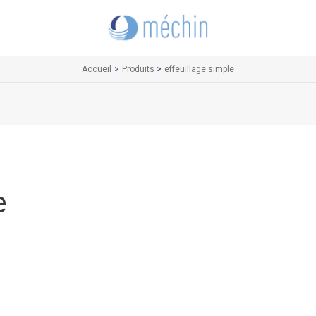
Accueil
Produits
effeuillage simple
e