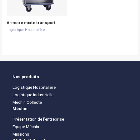
Armoire mixte transport
Logistique Hospitalière
Nos produits
Logistique Hospitalière
Logistique Industrielle
Méchin Collecte
Méchin
Présentation de l'entreprise
Équipe Méchin
Missions