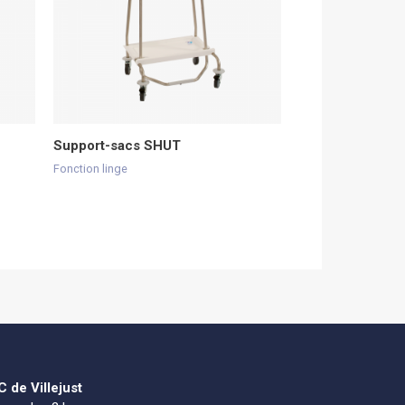
Support-sacs SHUT
Fonction linge
 de Villejust