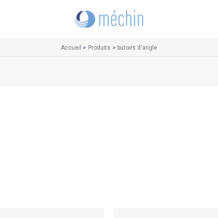
Accueil
Produits
butoirs d'angle