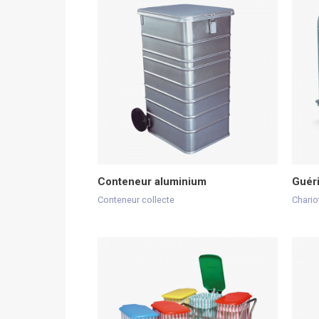
Conteneur aluminium
Guér
Conteneur collecte
Chario