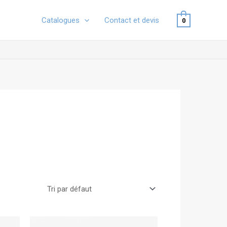
Catalogues
Contact et devis
0