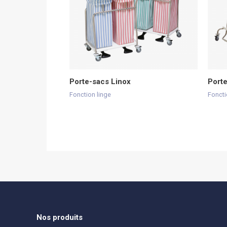
Porte-sacs Linox
Porte
Fonction linge
Foncti
Nos produits