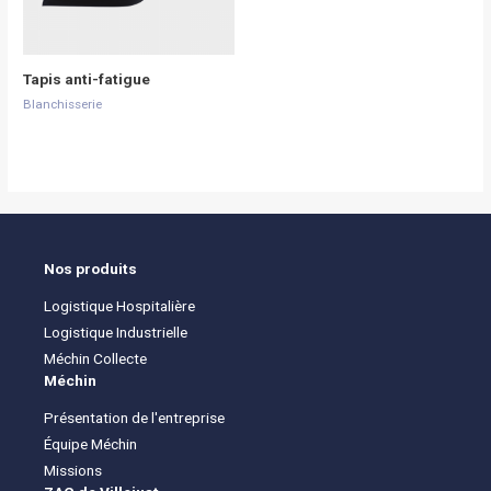
Tapis anti-fatigue
Blanchisserie
Nos produits
Logistique Hospitalière
Logistique Industrielle
Méchin Collecte
Méchin
Présentation de l'entreprise
Équipe Méchin
Missions