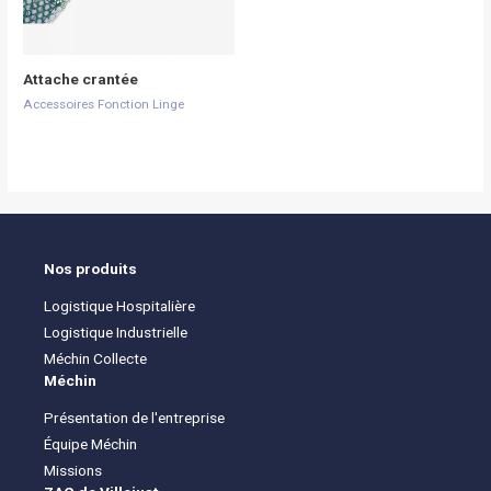
Attache crantée
Accessoires Fonction Linge
Nos produits
Logistique Hospitalière
Logistique Industrielle
Méchin Collecte
Méchin
Présentation de l'entreprise
Équipe Méchin
Missions